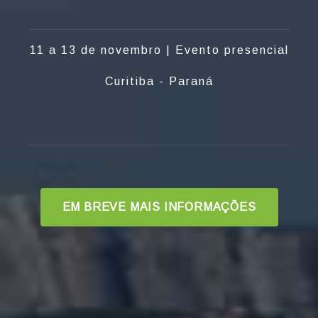
11 a 13 de novembro | Evento presencial
Curitiba - Paraná
EM BREVE MAIS INFORMAÇÕES