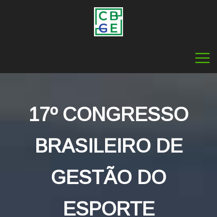
17º CONGRESSO
BRASILEIRO DE
GESTÃO DO
ESPORTE