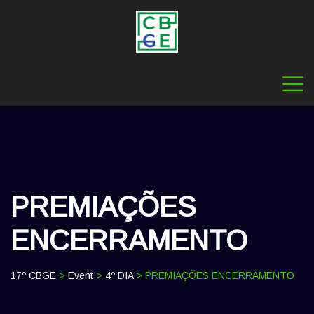
PREMIAÇÕES
ENCERRAMENTO
17º CBGE
>
Event
>
4º DIA
> PREMIAÇÕES ENCERRAMENTO