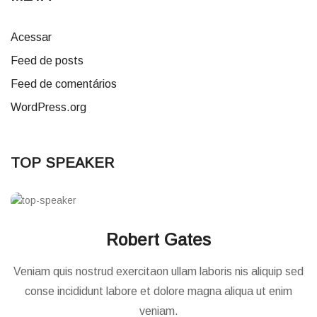
Acessar
Feed de posts
Feed de comentários
WordPress.org
TOP SPEAKER
Robert Gates
Veniam quis nostrud exercitaon ullam laboris nis aliquip sed
conse incididunt labore et dolore magna aliqua ut enim
veniam.