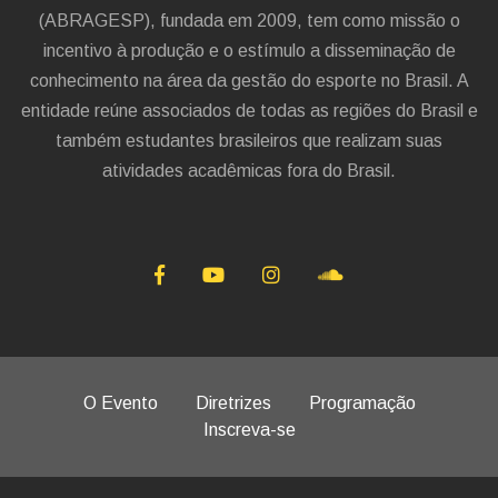
(ABRAGESP), fundada em 2009, tem como missão o
incentivo à produção e o estímulo a disseminação de
conhecimento na área da gestão do esporte no Brasil. A
entidade reúne associados de todas as regiões do Brasil e
também estudantes brasileiros que realizam suas
atividades acadêmicas fora do Brasil.
O Evento
Diretrizes
Programação
Inscreva-se