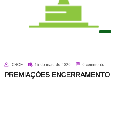
CBGE
15 de maio de 2020
0 comments
PREMIAÇÕES ENCERRAMENTO