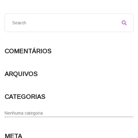
COMENTÁRIOS
ARQUIVOS
CATEGORIAS
Nenhuma categoria
META